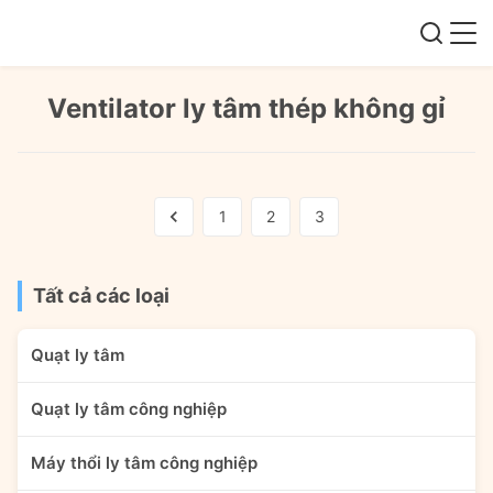
Ventilator ly tâm thép không gỉ
1
2
3
Tất cả các loại
Quạt ly tâm
Quạt ly tâm công nghiệp
Máy thổi ly tâm công nghiệp