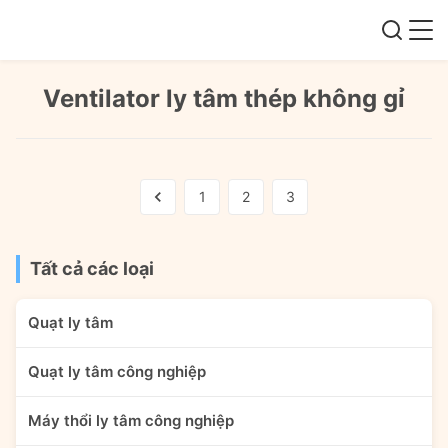
Ventilator ly tâm thép không gỉ
1
2
3
Tất cả các loại
Quạt ly tâm
Quạt ly tâm công nghiệp
Máy thổi ly tâm công nghiệp