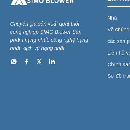
Nhà
Chuyên gia sản xuất quạt thổi
Về chúng 
công nghiệp SIMO Blower Sản
phẩm hạng nhất, công nghệ hạng
các sản 
nhất, dịch vụ hạng nhất
Liên hệ v
Chính sá
Sơ đồ tr