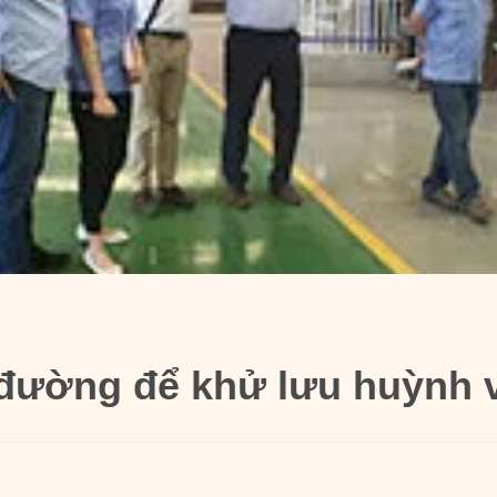
đường để khử lưu huỳnh và