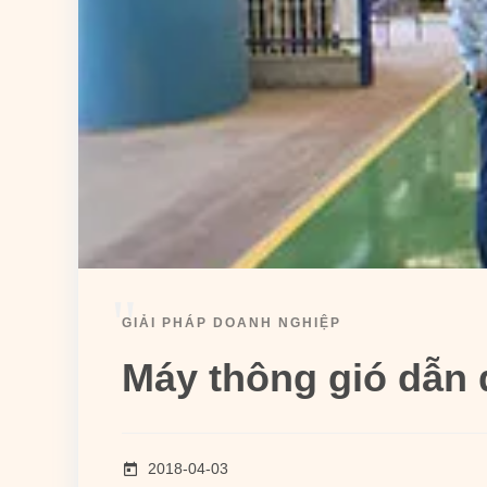
"
GIẢI PHÁP DOANH NGHIỆP
Máy thông gió dẫn 
2018-04-03