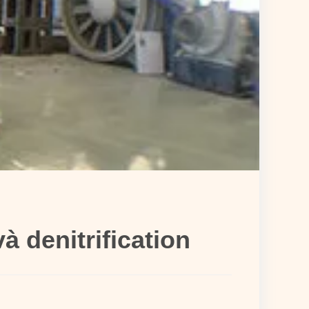
 denitrification