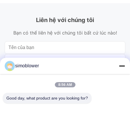
Liên hệ với chúng tôi
Bạn có thể liên hệ với chúng tôi bất cứ lúc nào!
simoblower
8:56 AM
Good day, what product are you looking for?