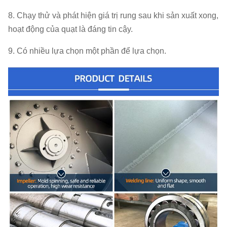
8. Chạy thử và phát hiện giá trị rung sau khi sản xuất xong,
hoạt động của quạt là đáng tin cậy.
9. Có nhiều lựa chọn một phần để lựa chọn.