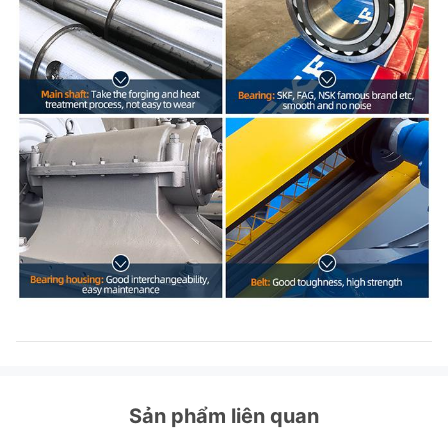
Sản phẩm liên quan