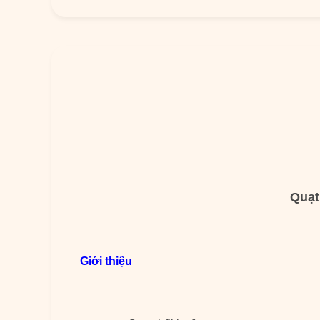
Quạt
Giới thiệu