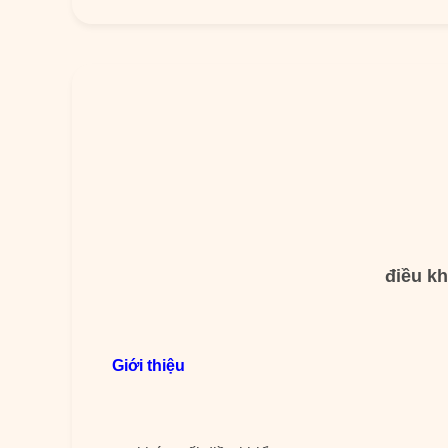
điều kh
Giới thiệu