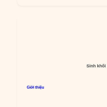
Sinh khối
Giới thiệu