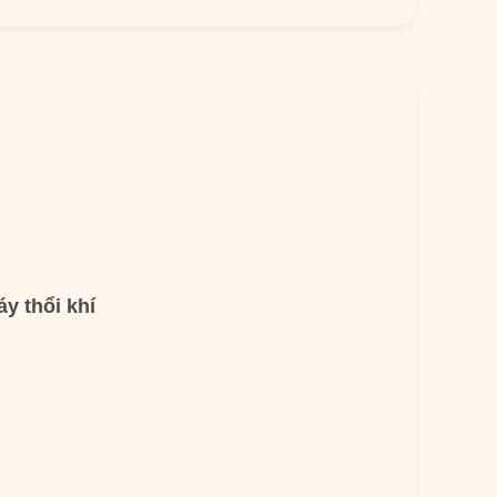
y thổi khí