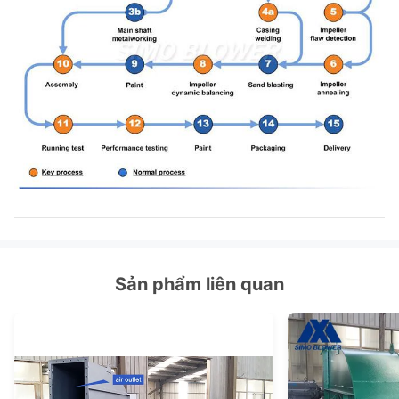
Sản phẩm liên quan