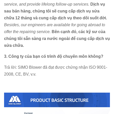
service, and provide lifelong follow-up services.
Dịch vụ
sau bán hàng, chúng tôi sẽ cung cấp dịch vụ sửa
chữa 12 tháng và cung cấp dịch vụ theo dõi suốt đời.
Besides, our engineers are available for going abroad to
offer the repairing service.
Bên cạnh đó, các kỹ sư của
chúng tôi sẵn sàng ra nước ngoài để cung cấp dịch vụ
sửa chữa.
3. Công ty của bạn có trình độ chuyên môn không?
Trả lời: SIMO Blower đã đạt được chứng nhận ISO 9001-
2008, CE, BV, v.v.