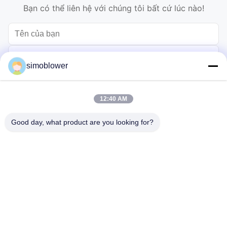
Bạn có thể liên hệ với chúng tôi bất cứ lúc nào!
simoblower
12:40 AM
Good day, what product are you looking for?
Gửi