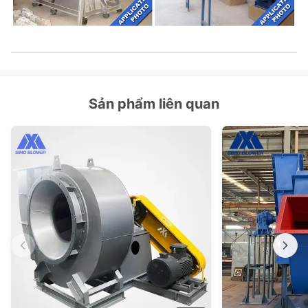
Sản phẩm liên quan