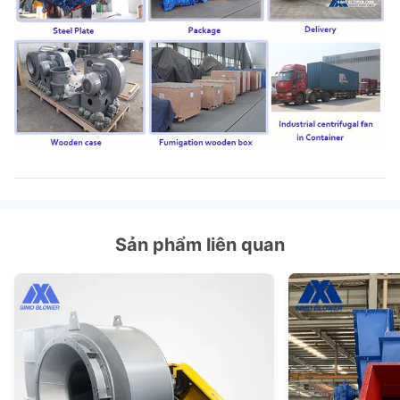
Sản phẩm liên quan