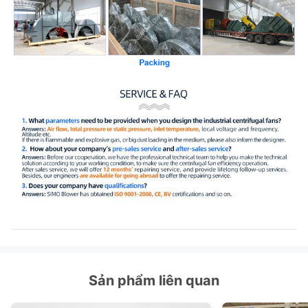
Sản phẩm liên quan