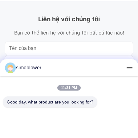
Liên hệ với chúng tôi
Bạn có thể liên hệ với chúng tôi bất cứ lúc nào!
simoblower
11:31 PM
Good day, what product are you looking for?
Gửi