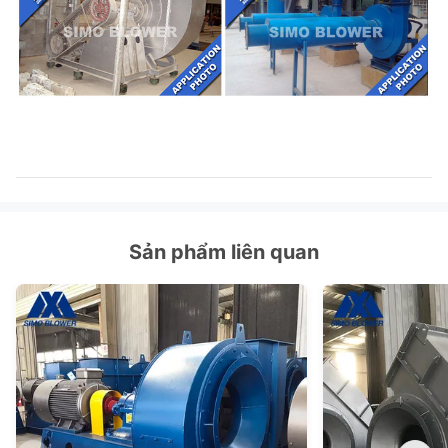
Sản phẩm liên quan