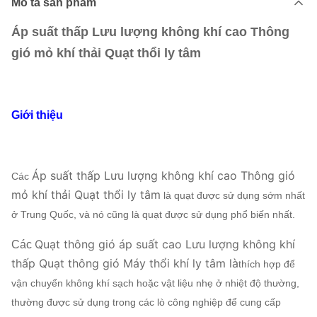
Mô tả sản phẩm
Áp suất thấp Lưu lượng không khí cao Thông
gió mỏ khí thải Quạt thổi ly tâm
Giới thiệu
Áp suất thấp Lưu lượng không khí cao Thông gió
Các
mỏ khí thải Quạt thổi ly tâm
là quạt được sử dụng sớm nhất
ở Trung Quốc, và nó cũng là quạt được sử dụng phổ biến nhất.
Quạt thông gió áp suất cao Lưu lượng không khí
Các
thấp Quạt thông gió Máy thổi khí ly tâm là
thích hợp để
vận chuyển không khí sạch hoặc vật liệu nhẹ ở nhiệt độ thường,
thường được sử dụng trong các lò công nghiệp để cung cấp