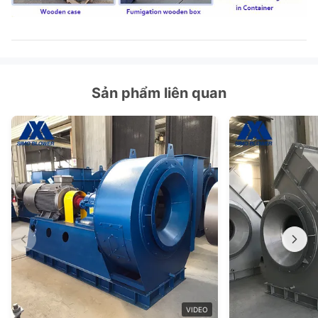
Sản phẩm liên quan
VIDEO