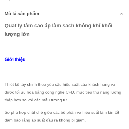
Mô tả sản phẩm
Quạt ly tâm cao áp làm sạch không khí khối
lượng lớn
Giới thiệu
Thiết kế tùy chỉnh theo yêu cầu hiệu suất của khách hàng và
được tối ưu hóa bằng công nghệ CFD, mức tiêu thụ năng lượng
thấp hơn so với các mẫu tương tự.
Sự phù hợp chặt chẽ giữa các bộ phận và hiệu suất làm kín tốt
đảm bảo rằng áp suất đầu ra không bị giảm.