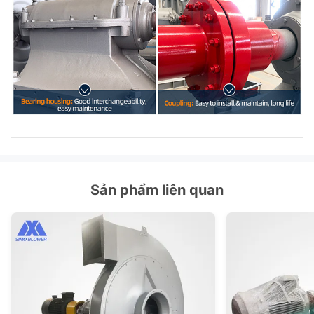
Sản phẩm liên quan