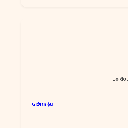
Lò đốt
Giới thiệu