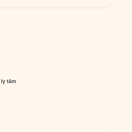
 ly tâm