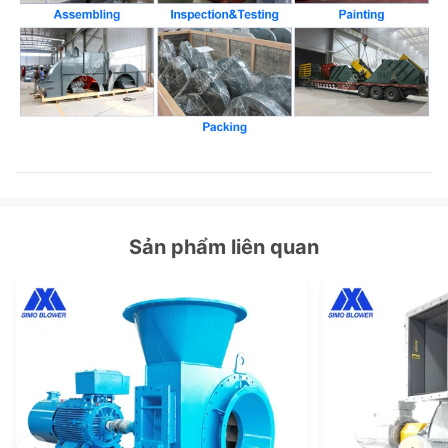
Sản phẩm liên quan