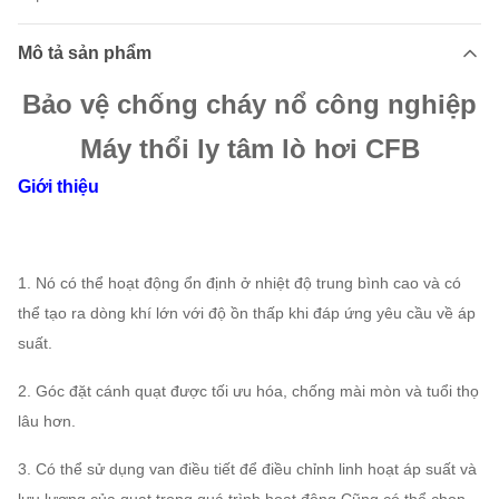
Mô tả sản phẩm
Bảo vệ chống cháy nổ công nghiệp
Máy thổi ly tâm lò hơi CFB
Giới thiệu
1. Nó có thể hoạt động ổn định ở nhiệt độ trung bình cao và có
thể tạo ra dòng khí lớn với độ ồn thấp khi đáp ứng yêu cầu về áp
suất.
2. Góc đặt cánh quạt được tối ưu hóa, chống mài mòn và tuổi thọ
lâu hơn.
3. Có thể sử dụng van điều tiết để điều chỉnh linh hoạt áp suất và