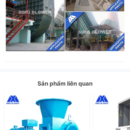
Sản phẩm liên quan