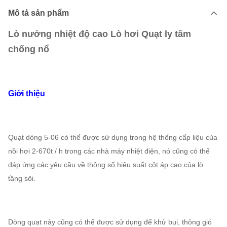
Mô tả sản phẩm
Lò nướng nhiệt độ cao Lò hơi Quạt ly tâm
chống nổ
Giới thiệu
Quạt dòng 5-06 có thể được sử dụng trong hệ thống cấp liệu của
nồi hơi 2-670t / h trong các nhà máy nhiệt điện, nó cũng có thể
đáp ứng các yêu cầu về thông số hiệu suất cột áp cao của lò
tầng sôi.
Dòng quạt này cũng có thể được sử dụng để khử bụi, thông gió