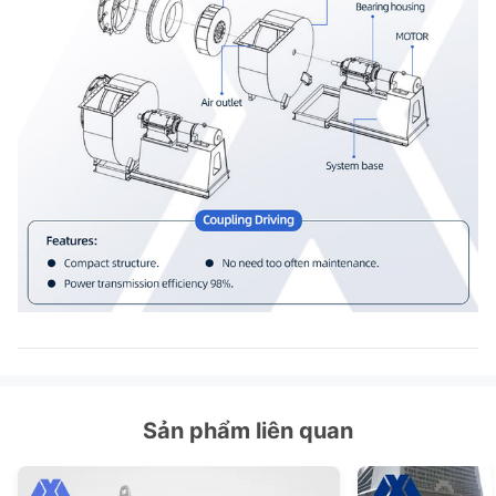
Sản phẩm liên quan