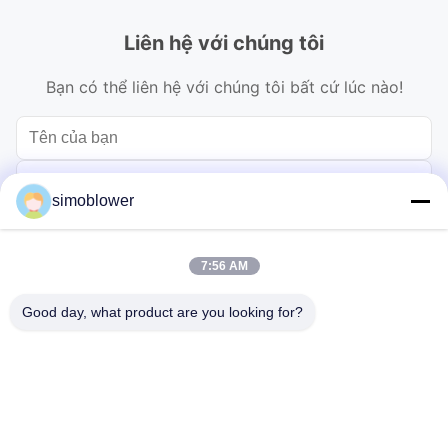
Liên hệ với chúng tôi
Bạn có thể liên hệ với chúng tôi bất cứ lúc nào!
simoblower
7:56 AM
Good day, what product are you looking for?
Gửi