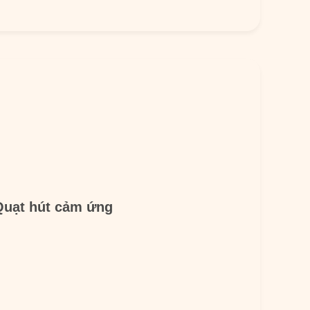
Quạt hút cảm ứng