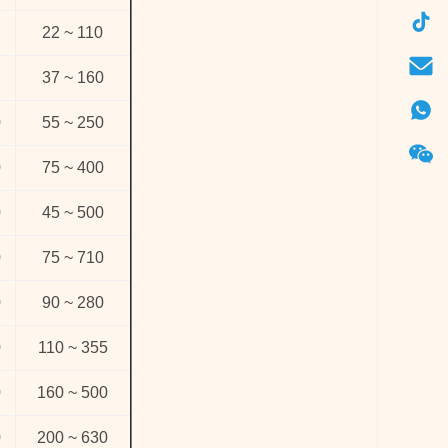
22 ~ 110
37 ~ 160
0
55 ~ 250
0
75 ~ 400
0
45 ~ 500
0
75 ~ 710
0
90 ~ 280
0
110 ~ 355
0
160 ~ 500
0
200 ~ 630