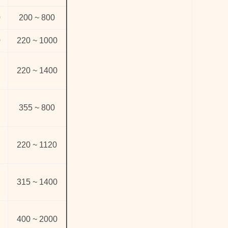
0
200 ~ 800
0
220 ~ 1000
220 ~ 1400
355 ~ 800
220 ~ 1120
315 ~ 1400
400 ~ 2000