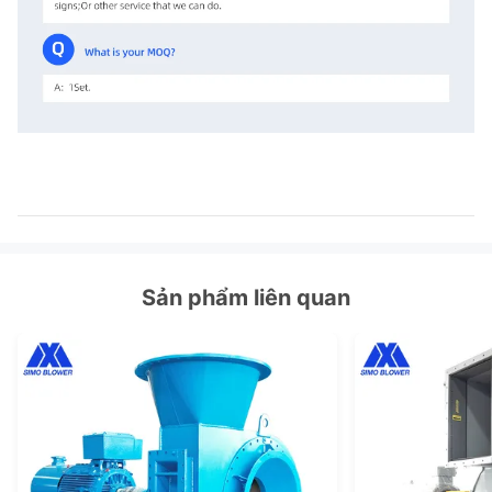
Sản phẩm liên quan