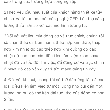
cao trong các trường hợp công nghiệp.
2Theo yêu cầu hiệu suất của khách hàng thiết kế tùy
chỉnh, và tối ưu hóa bởi công nghệ CFD, tiêu thụ năng
lượng thấp hơn so với các mô hình tương tự.
3Đối với vật liệu của động cơ và trục chính, chúng tôi
sẽ chọn thép carbon mạnh, thép hợp kim thấp, thép
hợp kim nhiệt độ cao,thép hợp kim cường độ cao
nhiệt độ cao cho các điều kiện làm việc khác nhau
nhiệt độ và tốc độ làm việc, để động cơ và trục chính
ở nhiệt độ cao vẫn duy trì sức mạnh đáng tin cậy.
4. Đối với khí bụi, chúng tôi có thể đáp ứng tất cả các
loại điều kiện làm việc từ một lượng nhỏ bụi đến một
lượng lớn bụi.có thể kéo dài tuổi thọ của động cơ hơn
3 lần.