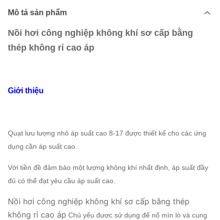
Mô tả sản phẩm
Nồi hơi công nghiệp không khí sơ cấp bằng
thép không rỉ cao áp
Giới thiệu
Quạt lưu lượng nhỏ áp suất cao 8-17 được thiết kế cho các ứng
dụng cần áp suất cao.
Với tiền đề đảm bảo một lượng không khí nhất định, áp suất đầy
đủ có thể đạt yêu cầu áp suất cao.
Nồi hơi công nghiệp không khí sơ cấp bằng thép
không rỉ cao áp
Chủ yếu được sử dụng để nổ mìn lò và cung