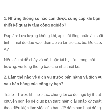
1. Những thông số nào cần được cung cấp khi bạn
thiết kế quạt ly tâm công nghiệp?
Đáp án: Lưu lượng không khí, áp suất tổng hoặc áp suất
tĩnh, nhiệt độ đầu vào, điện áp và tần số cục bộ, Độ cao,
v.v.
Nếu có khí dễ cháy và nổ, hoặc tải bụi lớn trong môi
trường, vui lòng thông báo cho nhà thiết kế.
2. Làm thế nào về dịch vụ trước bán hàng và dịch vụ
sau bán hàng của công ty bạn?
Trả lời: Trước khi hợp tác, chúng tôi có đội ngũ kỹ thuật
chuyên nghiệp để giúp bạn thực hiện giải pháp kỹ thuật
theo điều kiện làm việc của bạn, để đảm bảo hoạt động