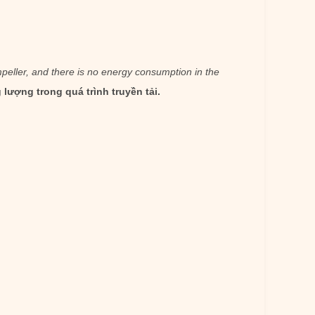
mpeller, and there is no energy consumption in the
lượng trong quá trình truyền tải.