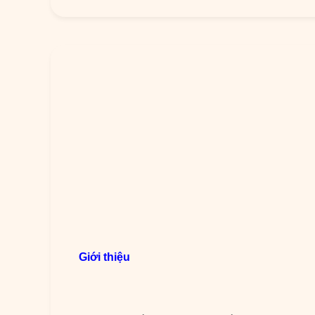
Giới thiệu