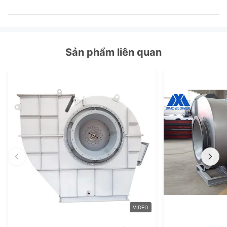
Sản phẩm liên quan
VIDEO