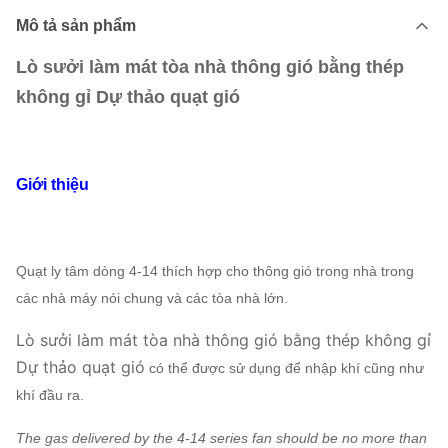
Mô tả sản phẩm
Lò sưởi làm mát tòa nhà thông gió bằng thép
không gỉ Dự thảo quạt gió
Giới thiệu
Quạt ly tâm dòng 4-14 thích hợp cho thông gió trong nhà trong
các nhà máy nói chung và các tòa nhà lớn.
Lò sưởi làm mát tòa nhà thông gió bằng thép không gỉ
Dự thảo quạt gió
có thể được sử dụng để nhập khí cũng như
khí đầu ra.
The gas delivered by the 4-14 series fan should be no more than