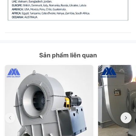
Sản phẩm liên quan