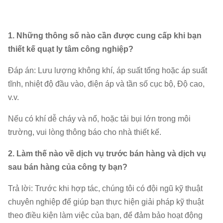
1. Những thông số nào cần được cung cấp khi bạn
thiết kế quạt ly tâm công nghiệp?
Đáp án: Lưu lượng không khí, áp suất tổng hoặc áp suất
tĩnh, nhiệt độ đầu vào, điện áp và tần số cục bộ, Độ cao,
v.v.
Nếu có khí dễ cháy và nổ, hoặc tải bụi lớn trong môi
trường, vui lòng thông báo cho nhà thiết kế.
2. Làm thế nào về dịch vụ trước bán hàng và dịch vụ
sau bán hàng của công ty bạn?
Trả lời: Trước khi hợp tác, chúng tôi có đội ngũ kỹ thuật
chuyên nghiệp để giúp bạn thực hiện giải pháp kỹ thuật
theo điều kiện làm việc của bạn, để đảm bảo hoạt động