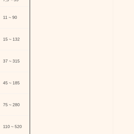
11 ~ 90
15 ~ 132
37 ~ 315
45 ~ 185
75 ~ 280
110 ~ 520