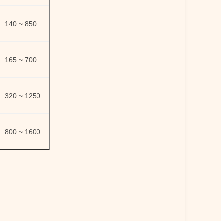
140 ~ 850
165 ~ 700
320 ~ 1250
800 ~ 1600