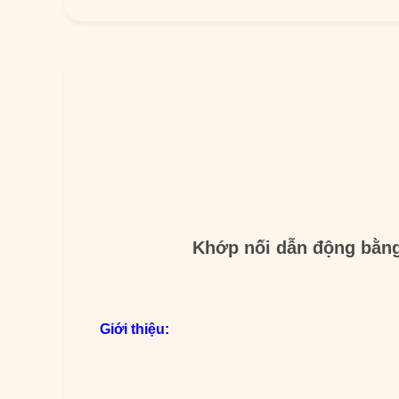
Khớp nối dẫn động bằng
Giới thiệu: