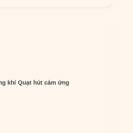
ng khí Quạt hút cảm ứng